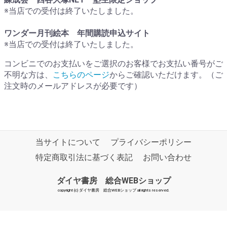
※当店での受付は終了いたしました。
ワンダー月刊絵本 年間購読申込サイト
※当店での受付は終了いたしました。
コンビニでのお支払いをご選択のお客様でお支払い番号がご
不明な方は、
こちらのページ
からご確認いただけます。（ご
注文時のメールアドレスが必要です）
当サイトについて
プライバシーポリシー
特定商取引法に基づく表記
お問い合わせ
ダイヤ書房 総合WEBショップ
copyright (c) ダイヤ書房 総合WEBショップ all rights reserved.